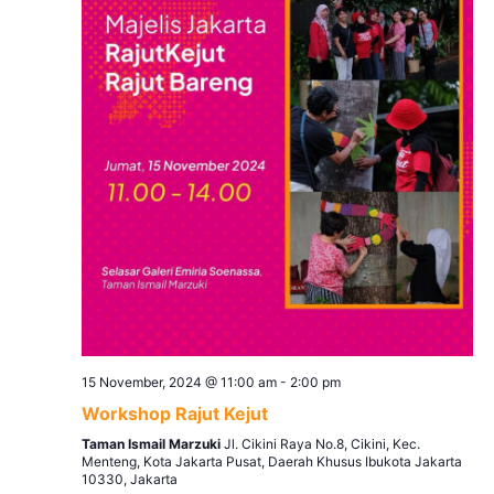
15 November, 2024 @ 11:00 am
-
2:00 pm
Workshop Rajut Kejut
Taman Ismail Marzuki
Jl. Cikini Raya No.8, Cikini, Kec.
Menteng, Kota Jakarta Pusat, Daerah Khusus Ibukota Jakarta
10330, Jakarta