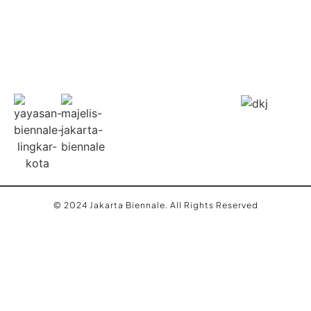
© 2024 Jakarta Biennale. All Rights Reserved