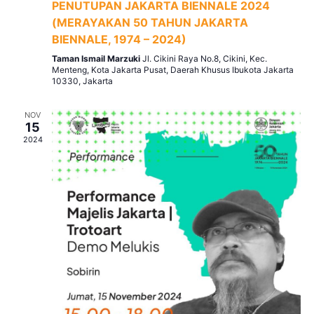
PENUTUPAN JAKARTA BIENNALE 2024
(MERAYAKAN 50 TAHUN JAKARTA
BIENNALE, 1974 – 2024)
Taman Ismail Marzuki
Jl. Cikini Raya No.8, Cikini, Kec.
Menteng, Kota Jakarta Pusat, Daerah Khusus Ibukota Jakarta
10330, Jakarta
NOV
15
2024