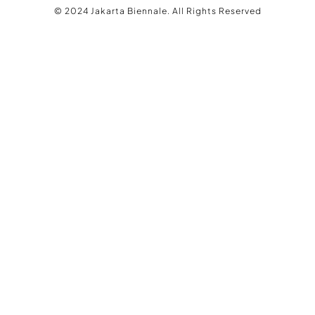
© 2024 Jakarta Biennale. All Rights Reserved