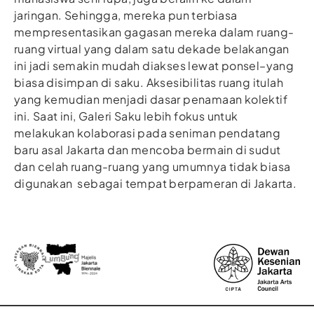
jaringan. Sehingga, mereka pun terbiasa
mempresentasikan gagasan mereka dalam ruang-
ruang virtual yang dalam satu dekade belakangan
ini jadi semakin mudah diakses lewat ponsel–yang
biasa disimpan di saku. Aksesibilitas ruang itulah
yang kemudian menjadi dasar penamaan kolektif
ini. Saat ini, Galeri Saku lebih fokus untuk
melakukan kolaborasi pada seniman pendatang
baru asal Jakarta dan mencoba bermain di sudut
dan celah ruang-ruang yang umumnya tidak biasa
digunakan sebagai tempat berpameran di Jakarta.