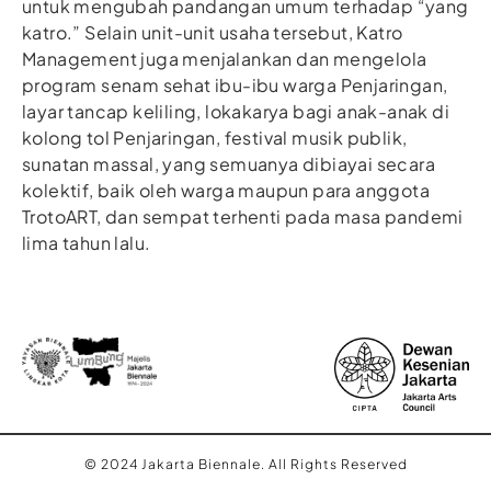
untuk mengubah pandangan umum terhadap “yang
katro.” Selain unit-unit usaha tersebut, Katro
Management juga menjalankan dan mengelola
program senam sehat ibu-ibu warga Penjaringan,
layar tancap keliling, lokakarya bagi anak-anak di
kolong tol Penjaringan, festival musik publik,
sunatan massal, yang semuanya dibiayai secara
kolektif, baik oleh warga maupun para anggota
TrotoART, dan sempat terhenti pada masa pandemi
lima tahun lalu.
© 2024 Jakarta Biennale. All Rights Reserved